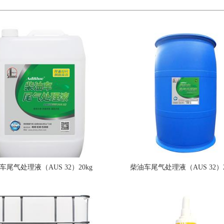
车尾气处理液（AUS 32）20kg
柴油车尾气处理液（AUS 32）2