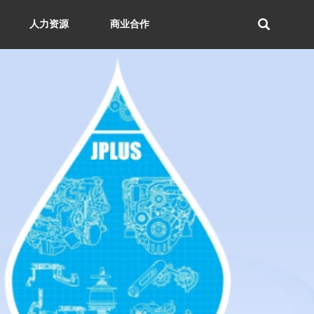
人力资源
商业合作