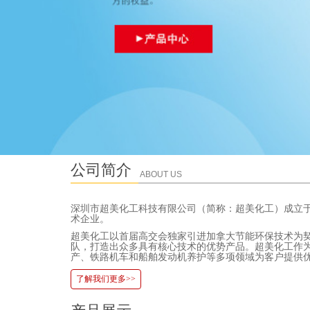
公司简介
ABOUT US
深圳市超美化工科技有限公司（简称：超美化工）成立于
术企业。
超美化工以首届高交会独家引进加拿大节能环保技术为
队，打造出众多具有核心技术的优势产品。超美化工作
产、铁路机车和船舶发动机养护等多项领域为客户提供
了解我们更多>>