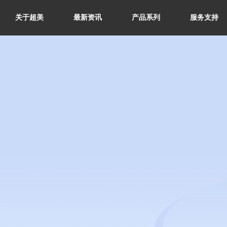
关于超美
最新资讯
产品系列
服务支持