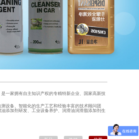
区，是一家拥有自主知识产权的专精特新企业、国家高新技
检测设备、智能化的生产工艺和经验丰富的技术顾问团
燃油添加剂研发、工业设备养护、润滑油润滑脂添加剂生