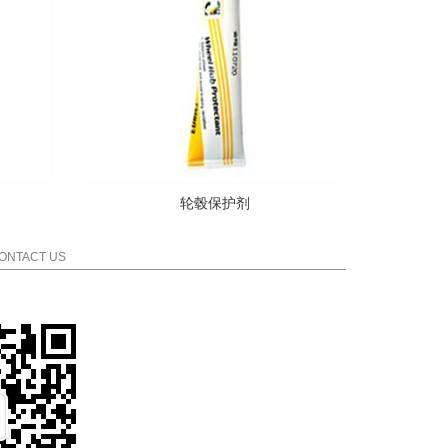
轮毂保护剂
ONTACT US