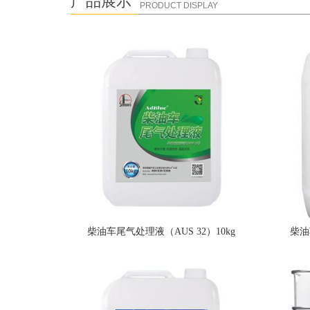
产品展示
PRODUCT DISPLAY
柴油车尾气处理液（AUS 32）10kg
柴油